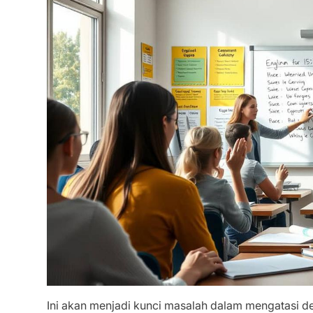
Ini akan menjadi kunci masalah dalam mengatasi d