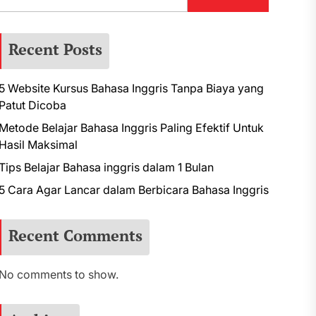
Recent Posts
5 Website Kursus Bahasa Inggris Tanpa Biaya yang
Patut Dicoba
Metode Belajar Bahasa Inggris Paling Efektif Untuk
Hasil Maksimal
Tips Belajar Bahasa inggris dalam 1 Bulan
5 Cara Agar Lancar dalam Berbicara Bahasa Inggris
Recent Comments
No comments to show.