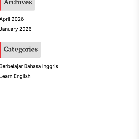
Archives
April 2026
January 2026
Categories
Berbelajar Bahasa Inggris
Learn English