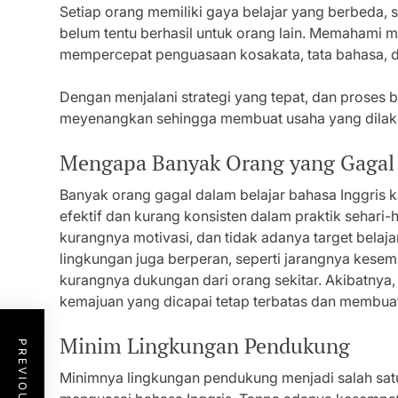
Setiap orang memiliki gaya belajar yang berbeda, 
belum tentu berhasil untuk orang lain. Memahami 
mempercepat penguasaan kosakata, tata bahasa, d
Dengan menjalani strategi yang tepat, dan proses b
meyenangkan sehingga membuat usaha yang dilaku
Mengapa Banyak Orang yang Gagal d
Banyak orang gagal dalam belajar bahasa Inggris
efektif dan kurang konsisten dalam praktik sehari-h
kurangnya motivasi, dan tidak adanya target belaja
lingkungan juga berperan, seperti jarangnya kese
kurangnya dukungan dari orang sekitar. Akibatnya
kemajuan yang dicapai tetap terbatas dan membuat
Minim Lingkungan Pendukung
Minimnya lingkungan pendukung menjadi salah sat