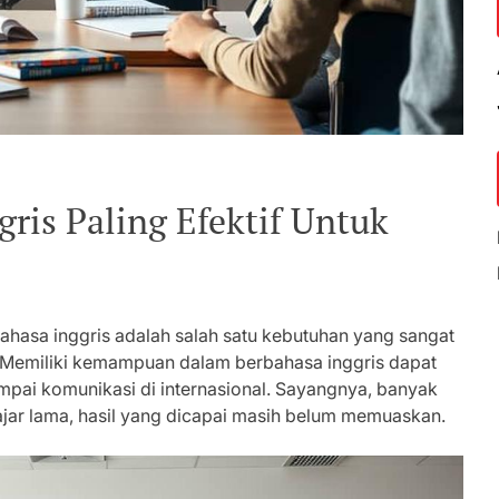
ris Paling Efektif Untuk
bahasa inggris adalah salah satu kebutuhan yang sangat
. Memiliki kemampuan dalam berbahasa inggris dapat
pai komunikasi di internasional. Sayangnya, banyak
ajar lama, hasil yang dicapai masih belum memuaskan.