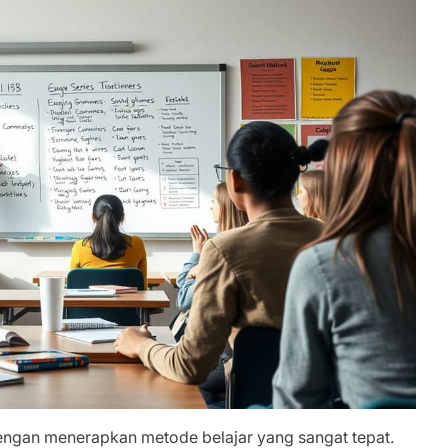
engan menerapkan metode belajar yang sangat tepat.