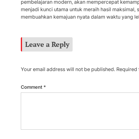
pembelajaran modern, akan mempercepat kemampu
menjadi kunci utama untuk meraih hasil maksimal, 
membuahkan kemajuan nyata dalam waktu yang leb
Leave a Reply
Your email address will not be published.
Required 
Comment
*